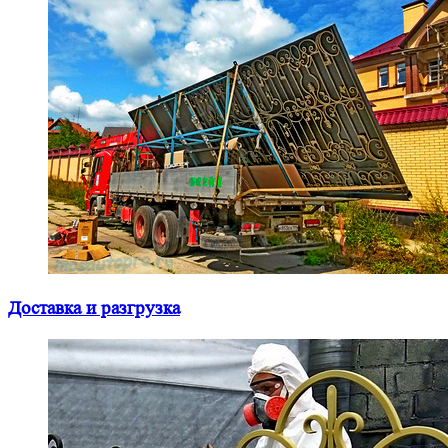
Доставка и разгрузка