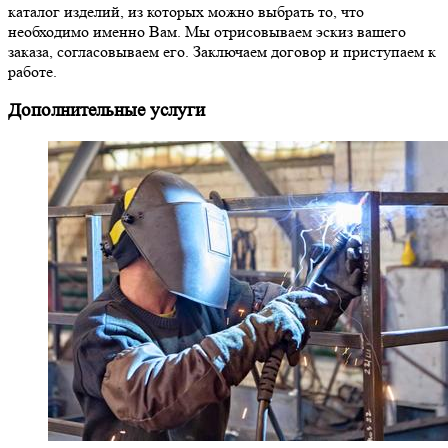
каталог изделий, из которых можно выбрать то, что
необходимо именно Вам. Мы отрисовываем эскиз вашего
заказа, согласовываем его. Заключаем договор и приступаем к
работе.
Дополнительные услуги