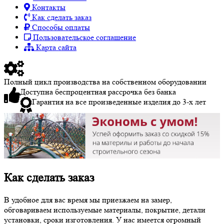
Контакты
Как сделать заказ
Способы оплаты
Пользовательское соглашение
Карта сайта
Полный цикл производства на собственном оборудовании
Доступна беспроцентная рассрочка без банка
Гарантия на все произведенные изделия до 3-х лет
Как сделать заказ
В удобное для вас время мы приезжаем на замер,
обговариваем используемые материалы, покрытие, детали
установки, сроки изготовления. У нас имеется огромный