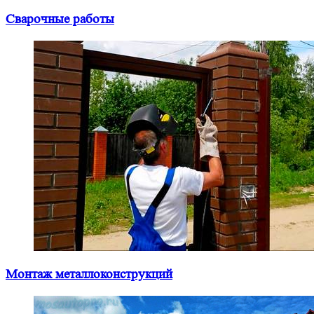
Сварочные работы
Монтаж металлоконструкций