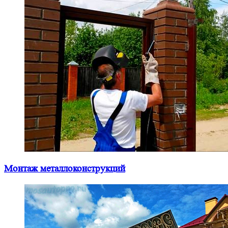
Монтаж металлоконструкций