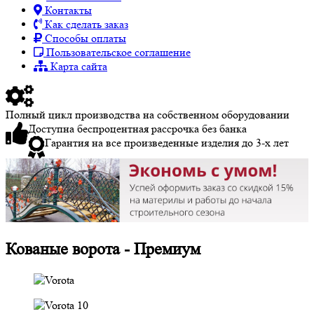
Контакты
Как сделать заказ
Способы оплаты
Пользовательское соглашение
Карта сайта
Полный цикл производства на собственном оборудовании
Доступна беспроцентная рассрочка без банка
Гарантия на все произведенные изделия до 3-х лет
Кованые ворота - Премиум