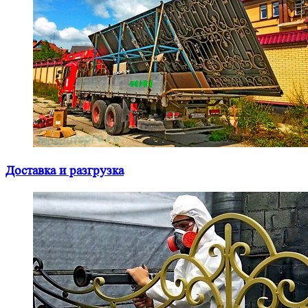
Доставка и разгрузка