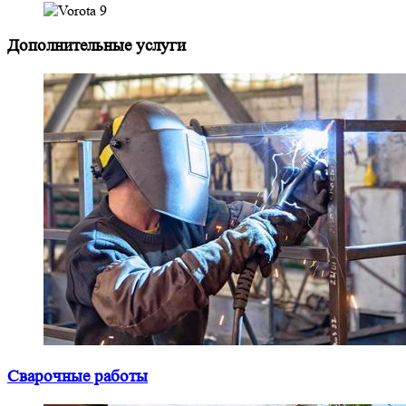
Дополнительные услуги
Сварочные работы