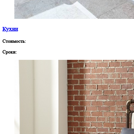
Кухни
Стоимость:
Сроки: