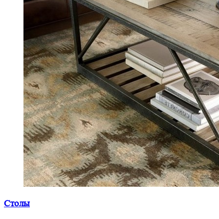
Столы