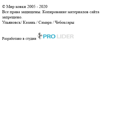
© Мир ковки 2005 - 2020
Все права защищены. Копирование материалов сайта
запрещено.
Ульяновск/ Казань / Самара / Чебоксары
8-929-795-92-30
Разработано в студии