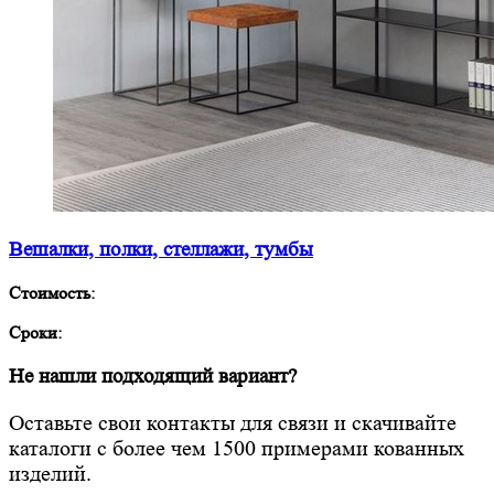
Вешалки, полки, стеллажи, тумбы
Стоимость:
Сроки:
Не нашли подходящий вариант?
Оставьте свои контакты для связи и скачивайте
каталоги с более чем 1500 примерами кованных
изделий.