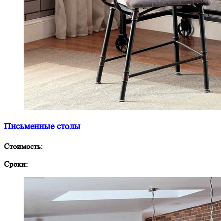
Письменные столы
Стоимость:
Сроки: