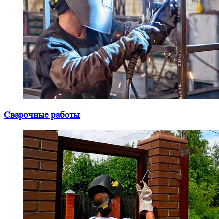
Сварочные работы