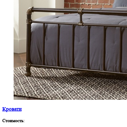
Кровати
Стоимость: