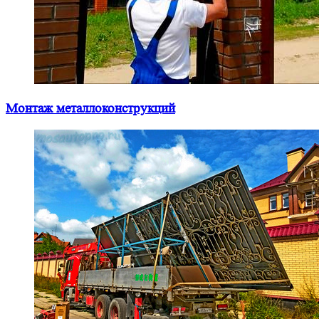
Монтаж металлоконструкций