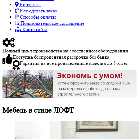
Контакты
Как сделать заказ
Способы оплаты
Пользовательское соглашение
Карта сайта
Полный цикл производства на собственном оборудовании
Доступна беспроцентная рассрочка без банка
Гарантия на все произведенные изделия до 3-х лет
Мебель в стиле ЛОФТ