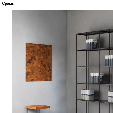
Сроки: