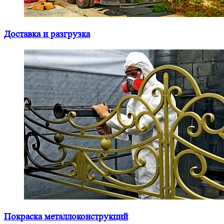
Доставка и разгрузка
Покраска металлоконструкций