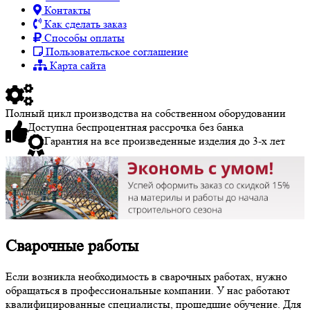
Контакты
Как сделать заказ
Способы оплаты
Пользовательское соглашение
Карта сайта
Полный цикл производства на собственном оборудовании
Доступна беспроцентная рассрочка без банка
Гарантия на все произведенные изделия до 3-х лет
Сварочные работы
Если возникла необходимость в сварочных работах, нужно
обращаться в профессиональные компании. У нас работают
квалифицированные специалисты, прошедшие обучение. Для