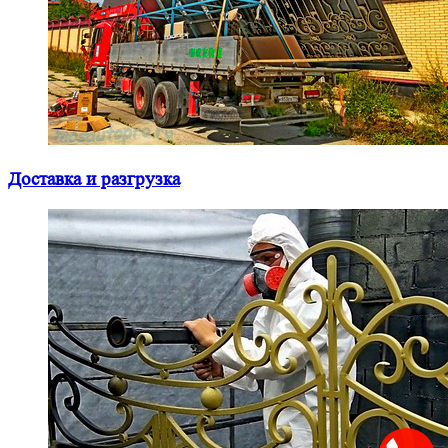
Доставка и разгрузка