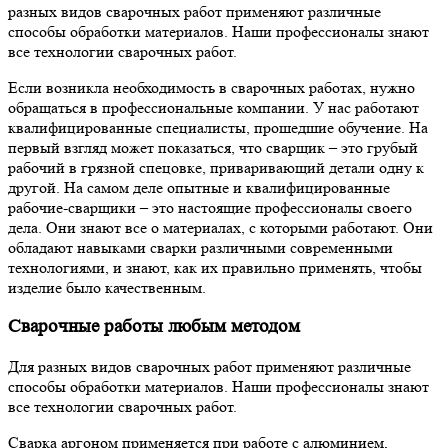
разных видов сварочных работ применяют различные
способы обработки материалов. Наши профессионалы знают
все технологии сварочных работ.
Если возникла необходимость в сварочных работах, нужно
обращаться в профессиональные компании. У нас работают
квалифицированные специалисты, прошедшие обучение. На
первый взгляд может показаться, что сварщик – это грубый
рабочий в грязной спецовке, приваривающий детали одну к
другой. На самом деле опытные и квалифицированные
рабочие-сварщики – это настоящие профессионалы своего
дела. Они знают все о материалах, с которыми работают. Они
обладают навыками сварки различными современными
технологиями, и знают, как их правильно применять, чтобы
изделие было качественным.
Сварочные работы любым методом
Для разных видов сварочных работ применяют различные
способы обработки материалов. Наши профессионалы знают
все технологии сварочных работ.
Сварка аргоном применяется при работе с алюминием,