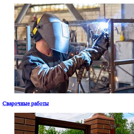
Сварочные работы