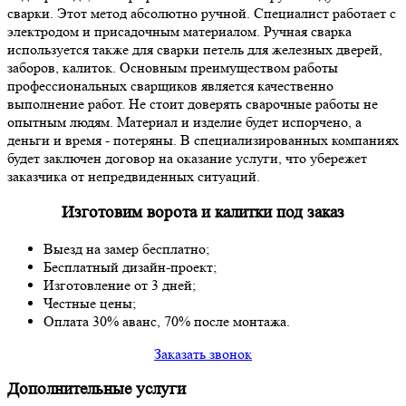
сварки. Этот метод абсолютно ручной. Специалист работает с
электродом и присадочным материалом. Ручная сварка
используется также для сварки петель для железных дверей,
заборов, калиток. Основным преимуществом работы
профессиональных сварщиков является качественно
выполнение работ. Не стоит доверять сварочные работы не
опытным людям. Материал и изделие будет испорчено, а
деньги и время - потеряны. В специализированных компаниях
будет заключен договор на оказание услуги, что убережет
заказчика от непредвиденных ситуаций.
Изготовим ворота и калитки под заказ
Выезд на замер бесплатно;
Бесплатный дизайн-проект;
Изготовление от 3 дней;
Честные цены;
Оплата 30% аванс, 70% после монтажа.
Заказать звонок
Дополнительные услуги