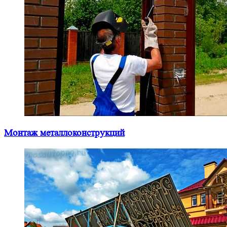
Монтаж металлоконструкций