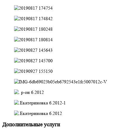
Дополнительные услуги