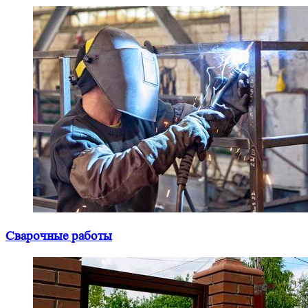
Сварочные работы