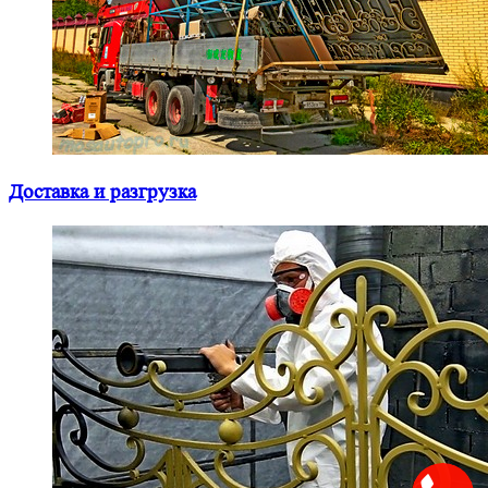
Доставка и разгрузка