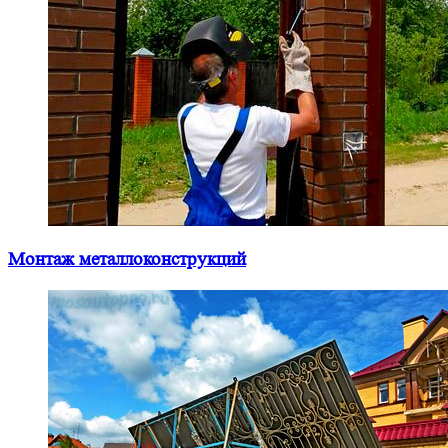
Монтаж металлоконструкций