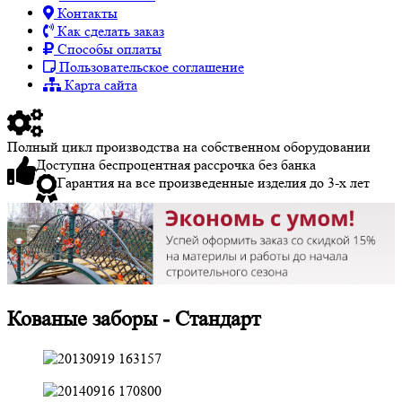
Контакты
Как сделать заказ
Способы оплаты
Пользовательское соглашение
Карта сайта
Полный цикл производства на собственном оборудовании
Доступна беспроцентная рассрочка без банка
Гарантия на все произведенные изделия до 3-х лет
Кованые заборы - Стандарт