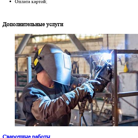
Оплата картой;
Дополнительные услуги
Сварочные работы