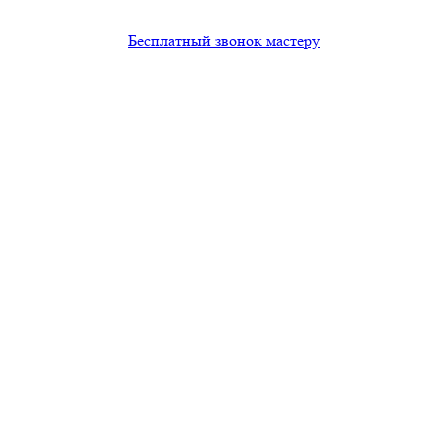
Бесплатный звонок мастеру