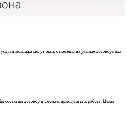
 услуги монтажа могут быть отнесены на разные договора для
ы составим договор и сможем приступить к работе. Цены