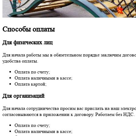
Способы оплаты
Для физических лиц
Для начала работы мы в обязетельном порядке заключим догово
удобства оплаты.
Оплата по счету;
Оплата наличными в кассе;
Оплата картой;
Для организаций
Для начала сотрудничества просим вас прислать на наш элект
согласовываются в приложении к договору. Работаем без НДС.
Оплата по счету;
Оплата наличными в кассе;