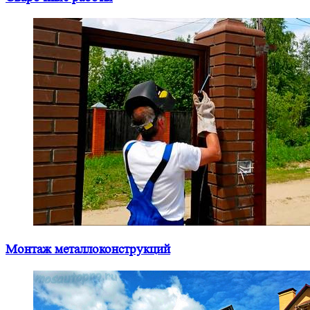
Монтаж металлоконструкций