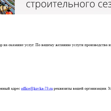
р на оказание услуг. По вашему желанию услуги производства и
ронный адрес
office@kovka-73.ru
реквизиты вашей организации. М