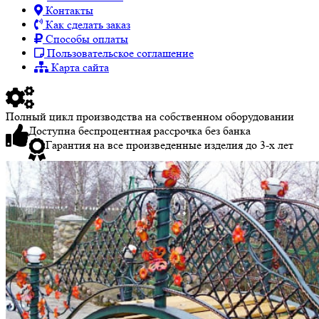
Контакты
Как сделать заказ
Способы оплаты
Пользовательское соглашение
Карта сайта
Полный цикл производства на собственном оборудовании
Доступна беспроцентная рассрочка без банка
Гарантия на все произведенные изделия до 3-х лет