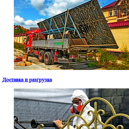
Доставка и разгрузка