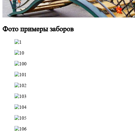
Фото примеры заборов