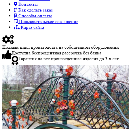
Контакты
Как сделать заказ
Способы оплаты
Пользовательское соглашение
Карта сайта
Полный цикл производства на собственном оборудовании
Доступна беспроцентная рассрочка без банка
Гарантия на все произведенные изделия до 3-х лет