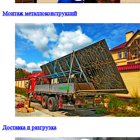
Монтаж металлоконструкций
Доставка и разгрузка