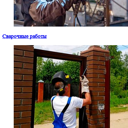
Сварочные работы