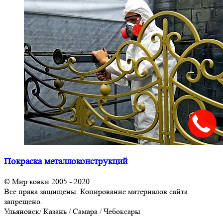
Покраска металлоконструкций
© Мир ковки 2005 - 2020
Все права защищены. Копирование материалов сайта
запрещено.
Ульяновск/ Казань / Самара / Чебоксары