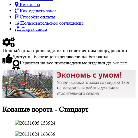
Контакты
Как сделать заказ
Способы оплаты
Пользовательское соглашение
Карта сайта
Полный цикл производства на собственном оборудовании
Доступна беспроцентная рассрочка без банка
Гарантия на все произведенные изделия до 3-х лет
Кованые ворота - Стандарт