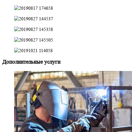
Дополнительные услуги