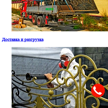
Доставка и разгрузка