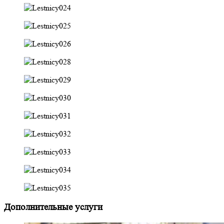
Дополнительные услуги