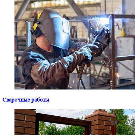
Сварочные работы