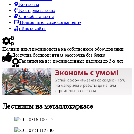
Контакты
Как сделать заказ
Способы оплаты
Пользовательское соглашение
Карта сайта
Полный цикл производства на собственном оборудовании
Доступна беспроцентная рассрочка без банка
Гарантия на все произведенные изделия до 3-х лет
Лестницы на металлокаркасе