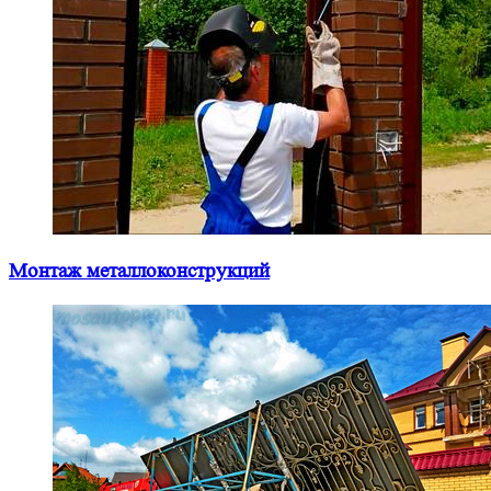
Монтаж металлоконструкций