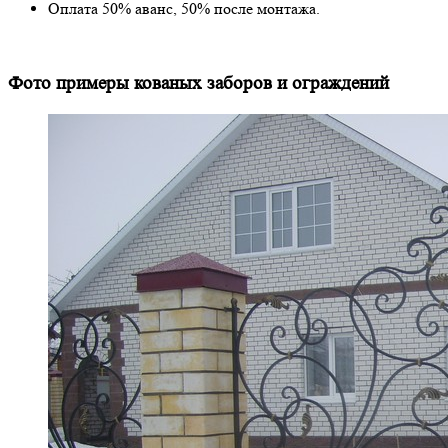
Оплата 50% аванс, 50% после монтажа.
Фото примеры кованых заборов и ограждений