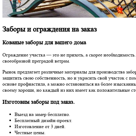
Заборы и ограждения на заказ
Кованые заборы для вашего дома
Ограждение участка — это не прихоть, а скорее необходимост
своеобразной преградой ветрам.
Рынок предлагает различные материалы для производства забо
защитить свою собственность, но и украсить свой участок с 
основе профнастила, а можно остановиться на более изысканны
своему хороши, но каждый из них имеет как положительные ст
Изготовим заборы под заказ.
Выезд на замер бесплатно.
Бесплатный дизайн-проект.
Изготовление от 3 дней.
Честные цены.