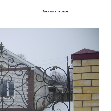
Заказать звонок