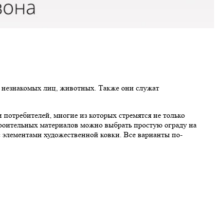
к незнакомых лиц, животных. Также они служат
потребителей, многие из которых стремятся не только
строительных материалов можно выбрать простую ограду на
с элементами художественной ковки. Все варианты по-