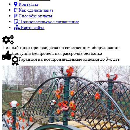
Контакты
Как сделать заказ
Способы оплаты
Пользовательское соглашение
Карта сайта
Полный цикл производства на собственном оборудовании
Доступна беспроцентная рассрочка без банка
Гарантия на все произведенные изделия до 3-х лет