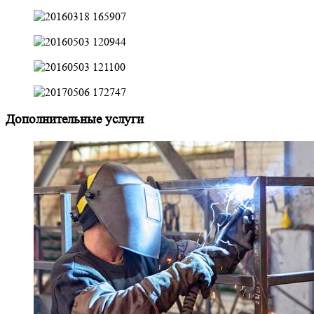
Дополнительные услуги