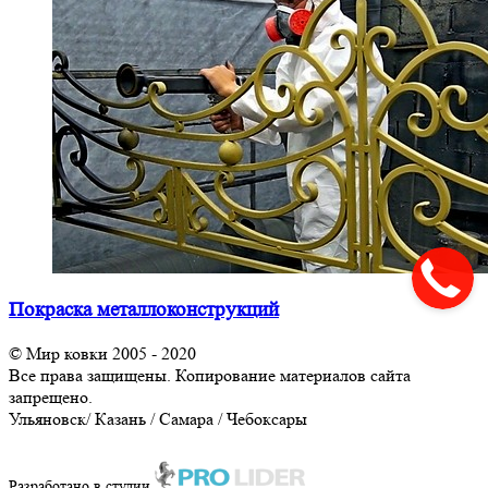
Покраска металлоконструкций
© Мир ковки 2005 - 2020
Все права защищены. Копирование материалов сайта
запрещено.
Ульяновск/ Казань / Самара / Чебоксары
8-929-795-92-30
Разработано в студии