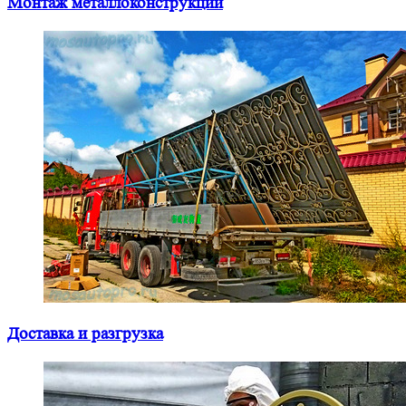
Монтаж металлоконструкций
Доставка и разгрузка