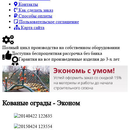
Контакты
Как сделать заказ
Способы оплаты
Пользовательское соглашение
Карта сайта
Полный цикл производства на собственном оборудовании
Доступна беспроцентная рассрочка без банка
Гарантия на все произведенные изделия до 3-х лет
Кованые ограды - Эконом