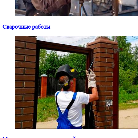
Сварочные работы