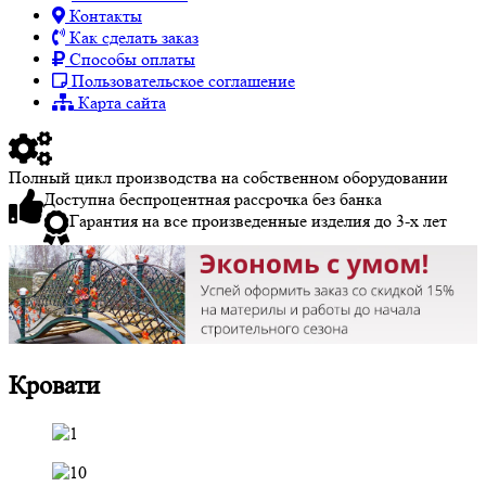
Контакты
Как сделать заказ
Способы оплаты
Пользовательское соглашение
Карта сайта
Полный цикл производства на собственном оборудовании
Доступна беспроцентная рассрочка без банка
Гарантия на все произведенные изделия до 3-х лет
Кровати