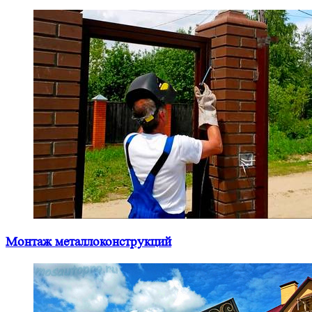
Монтаж металлоконструкций