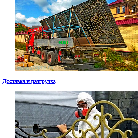
Доставка и разгрузка