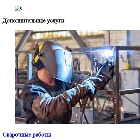
Дополнительные услуги
Сварочные работы