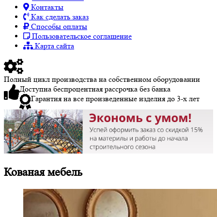
Контакты
Как сделать заказ
Способы оплаты
Пользовательское соглашение
Карта сайта
Полный цикл производства на собственном оборудовании
Доступна беспроцентная рассрочка без банка
Гарантия на все произведенные изделия до 3-х лет
Кованая мебель