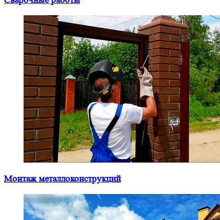
Сварочные работы
Монтаж металлоконструкций