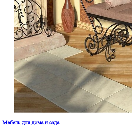
Мебель для дома и сада