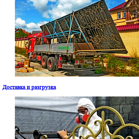
Доставка и разгрузка