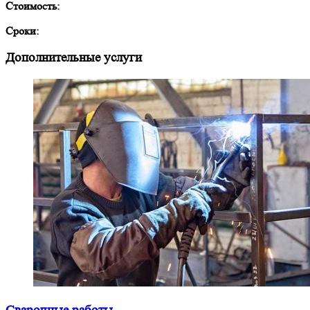
Стоимость:
Сроки:
Дополнительные услуги