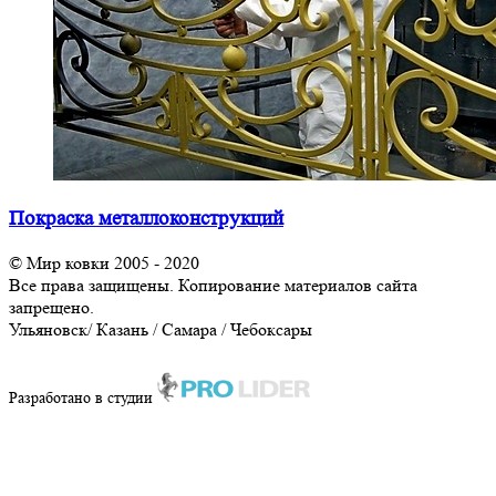
Покраска металлоконструкций
© Мир ковки 2005 - 2020
Все права защищены. Копирование материалов сайта
запрещено.
Ульяновск/ Казань / Самара / Чебоксары
8-929-795-92-30
Разработано в студии