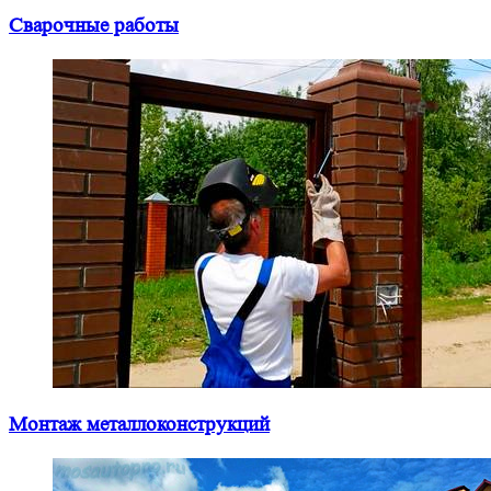
Сварочные работы
Монтаж металлоконструкций