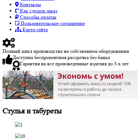
Контакты
Как сделать заказ
Способы оплаты
Пользовательское соглашение
Карта сайта
Полный цикл производства на собственном оборудовании
Доступна беспроцентная рассрочка без банка
Гарантия на все произведенные изделия до 3-х лет
Стулья и табуреты