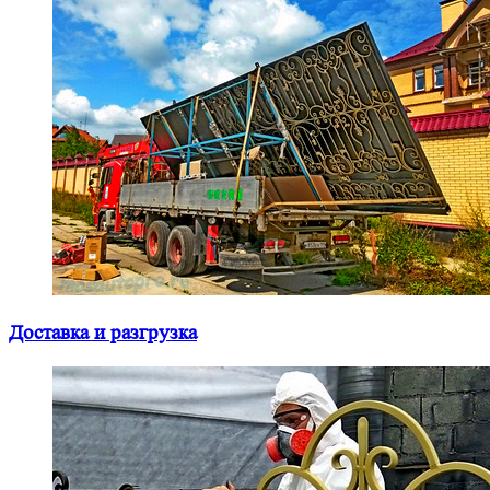
Доставка и разгрузка