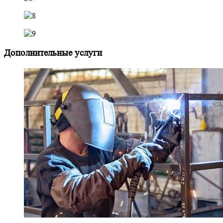
Дополнительные услуги