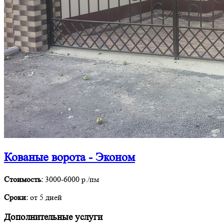
Кованые ворота - Эконом
Стоимость:
3000-6000 р./пм
Сроки:
от 5 дней
Дополнительные услуги