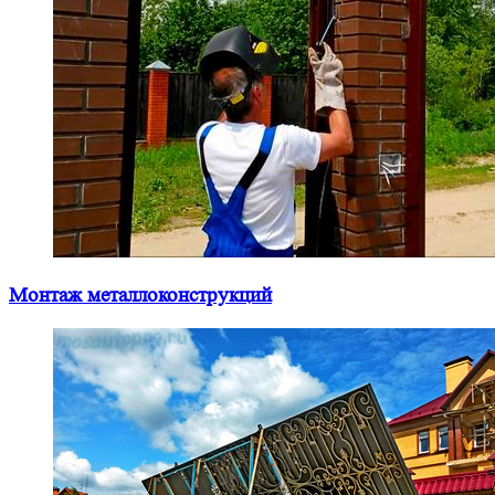
Монтаж металлоконструкций