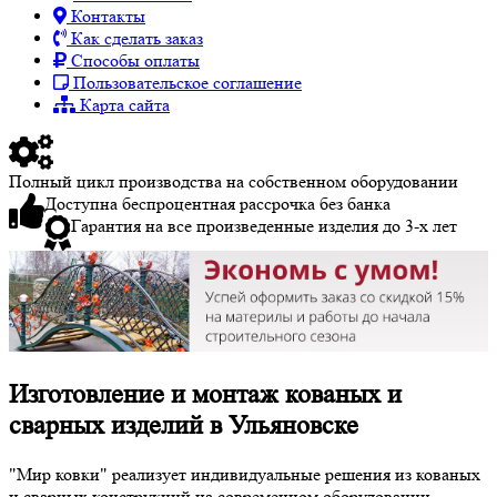
Контакты
Как сделать заказ
Способы оплаты
Пользовательское соглашение
Карта сайта
Полный цикл производства на собственном оборудовании
Доступна беспроцентная рассрочка без банка
Гарантия на все произведенные изделия до 3-х лет
Изготовление и монтаж кованых и
сварных изделий в Ульяновске
"Мир ковки" реализует индивидуальные решения из кованых
и сварных конструкций на современном оборудовании