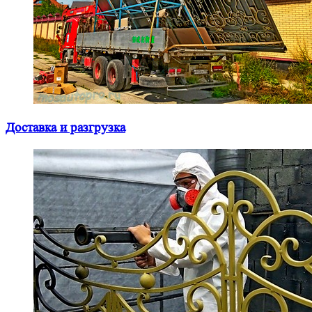
Доставка и разгрузка